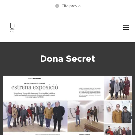
Cita previa
Dona Secret