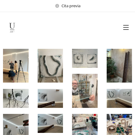
Cita previa