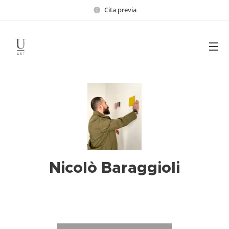
Cita previa
Nicolò Baraggioli