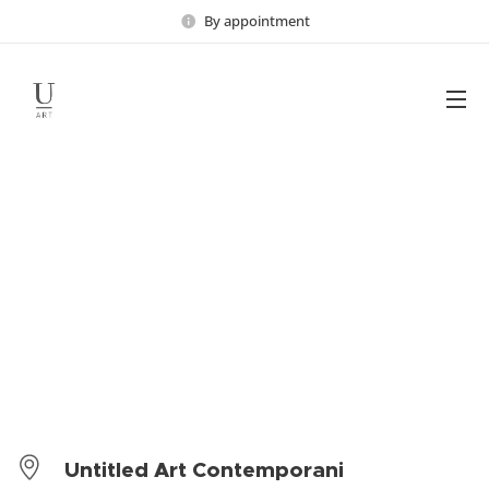
By appointment
Untitled Art Contemporani